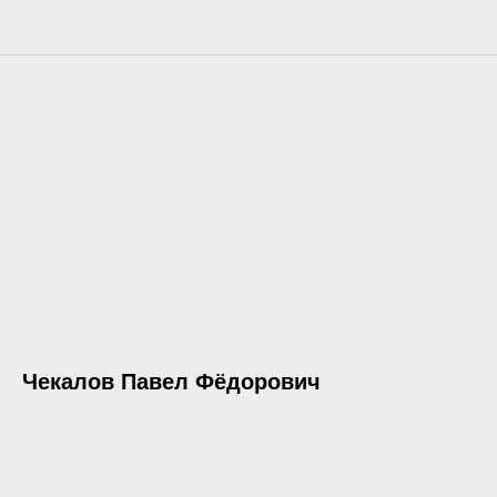
Чекалов Павел Фёдорович