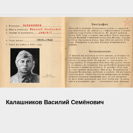
Калашников Василий Семёнович