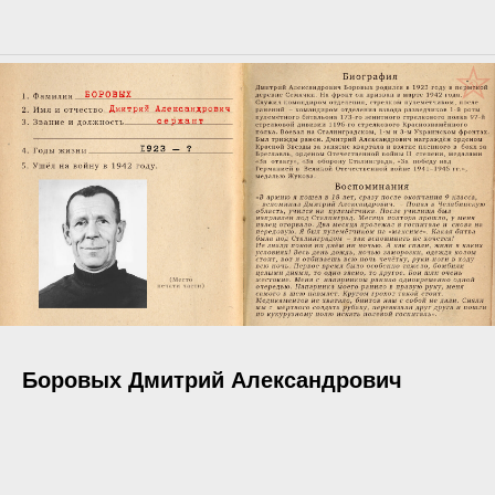
Боровых Дмитрий Александрович