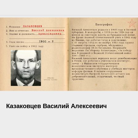
Казаковцев Василий Алексеевич