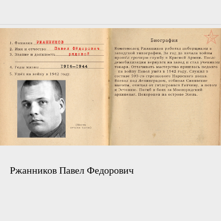
Ржанников Павел Федорович