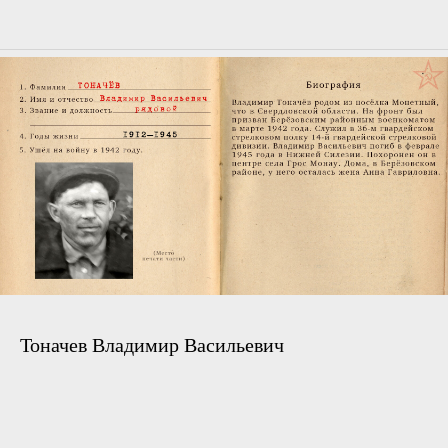
Тоначев Владимир Васильевич