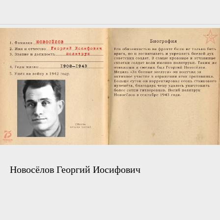
Новосёлов Георгий Иосифович