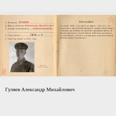
Гуляев Александр Михайлович