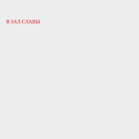
В ЗАЛ СЛАВЫ