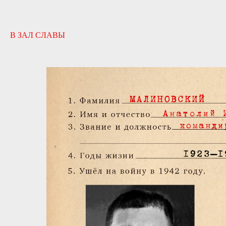
В ЗАЛ СЛАВЫ