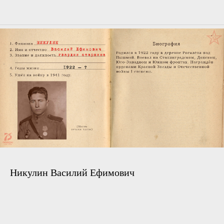
Никулин Василий Ефимович