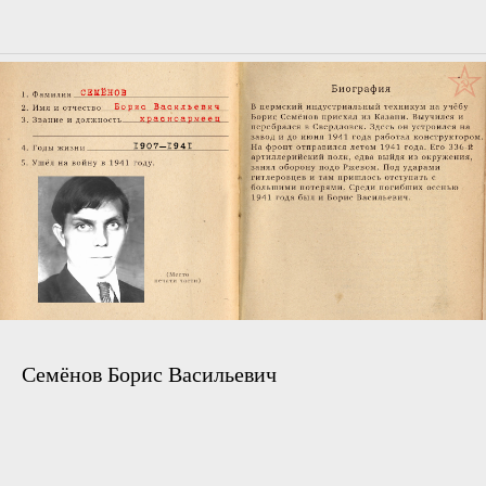
Семёнов Борис Васильевич