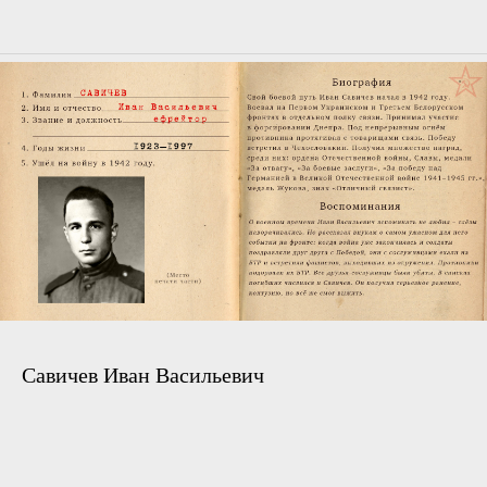
Савичев Иван Васильевич