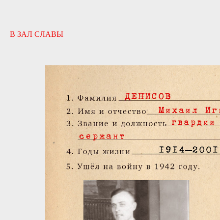
В ЗАЛ СЛАВЫ