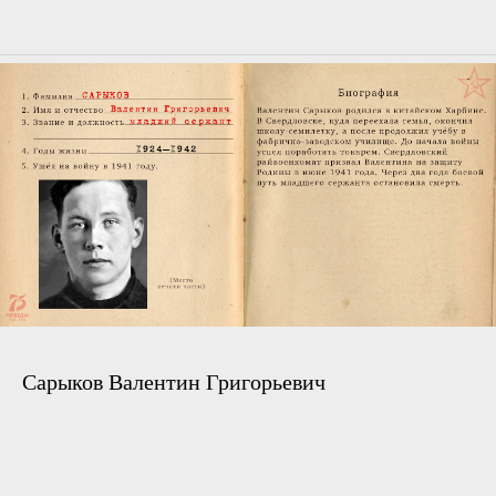
Сарыков Валентин Григорьевич