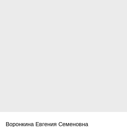
Воронкина Евгения Семеновна