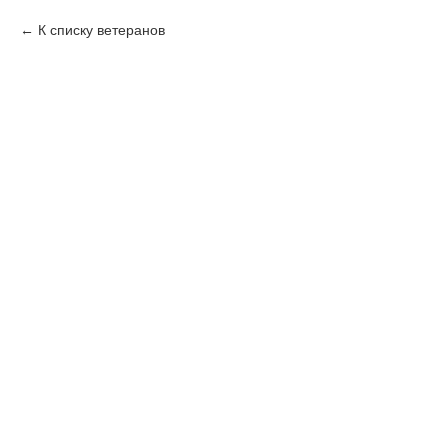
К списку ветеранов