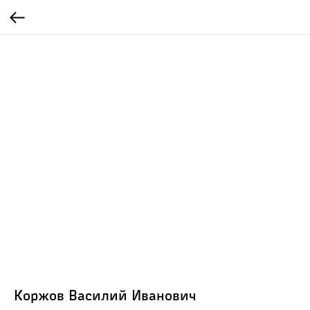
Коржов Василий Иванович