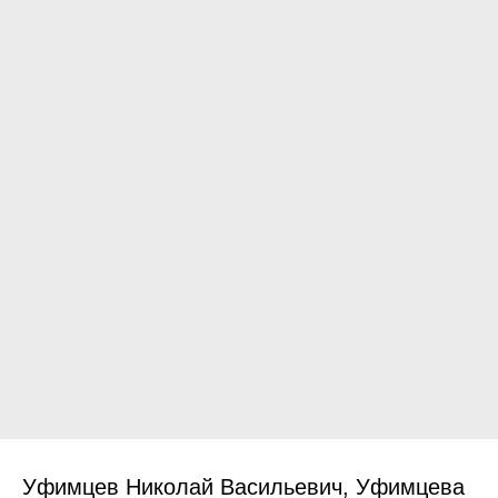
Уфимцев Николай Васильевич, Уфимцева