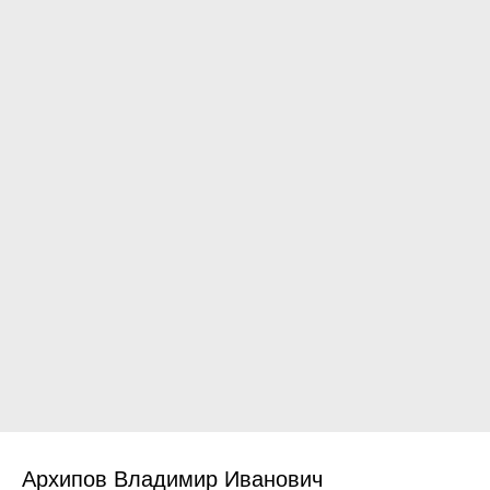
Архипов Владимир Иванович