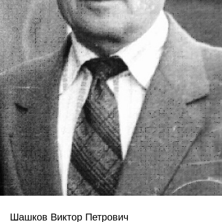
Шашков Виктор Петрович