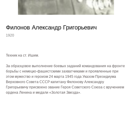
Филонов Александр Григорьевич
1920
Техник на ст. Ишим.
За образцовое выполнение боевых заданий командования на фронте
борьбы с немецко-фашистскими захватчиками и проявленные при
этом мужество и героизм 24 марта 1945 года Указом Президиума
Верховного Совета СССР капитану Филонову Александру
Григорьевичу присвоено звание Героя Советского Союза с вручением
ордена Ленина и медали «Золотая Звезда».